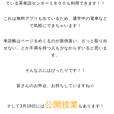
ている英単語センター１８００も利用できます！！
これは無料アプリも出ているため、通学中の電車など
で気軽にできちゃいます！
単語帳はページをめくるのが面倒臭い、さっと取り出
せない、とか不満を持つ人も少なからずいると思いま
す。
そんな人にはぴったりです！！
皆さんのお申込、お持ちしていますね☆
公開授業
そして3月18日には
もあります！