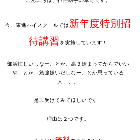
こんにちは、担任助手の草野です。
新年度特別招
今、東進ハイスクールでは
待講習
を実施しています！
部活忙しいしなー、とか、高３始まってからでいい
や、とか、勉強嫌いだしなー、とか思っている
人、、、
是非受けてみてほしいです！
理由は２つです。
無料