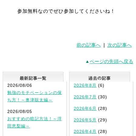
参加無料なのでぜひ参加してくださいね！
前の記事へ
|
次の記事へ
ページの先頭へ戻る
最新記事一覧
2026/08/06
2026年8月
(6)
勉強のモチベーションの保
2026年7月
(30)
ち方！～奥津聡太編～
2026年6月
(28)
2026/08/05
おすすめの暗記方法！～浮
2026年5月
(29)
田恵梨編～
2026年4月
(28)