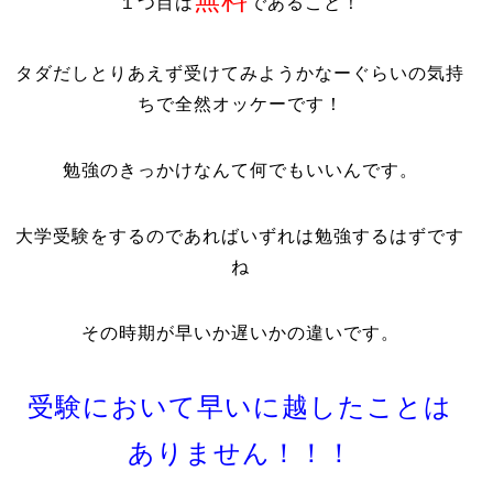
１つ目は
であること！
タダだしとりあえず受けてみようかなーぐらいの気持
ちで全然オッケーです！
勉強のきっかけなんて何でもいいんです。
大学受験をするのであればいずれは勉強するはずです
ね
その時期が早いか遅いかの違いです。
受験において早いに越したことは
ありません！！！