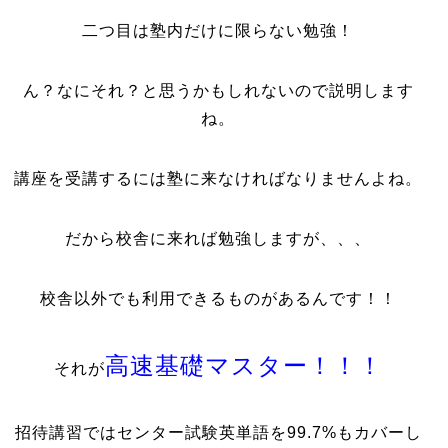
二つ目は塾内だけに限らない勉強！
ん？なにそれ？と思うかもしれないので説明します
ね。
講座を受講するには塾に来なければなりませんよね。
だから校舎に来れば勉強しますが、、、
校舎以外でも利用できるものがあるんです！！
高速基礎マスター！！！
それが
招待講習ではセンター試験英単語を99.7%もカバーし