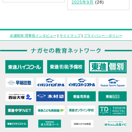
2025年9月
(28)
永瀬昭幸 理事長インタビュー
|
サイトマップ
|
プライバシー・ポリシー