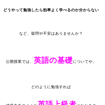
どうやって勉強したら効率よく学べるのか分からない
など、疑問や不安はありませんか？
英語の基礎
公開授業では、
についてや、
どのように勉強すれば
英語上級者