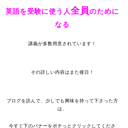
全員
英語を受験に使う人
の
ために
なる
講義が多数用意されています！
その詳しい内容はまた後日！
ブログを読んで、少しでも興味を持って下さった方
は、
今すぐ下のバナーをポチっとクリックしてくださ