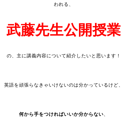
われる、
武藤先生公開授業
の、主に講義内容について紹介したいと思います！
英語を頑張らなきゃいけないのは分かっているけど、
何から手をつければいいか分からない
、