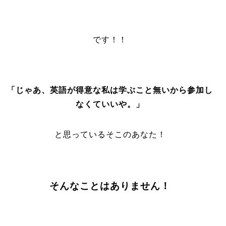
です！！
「じゃあ、英語が得意な私は学ぶこと無いから参加し
なくていいや。」
と思っているそこのあなた！
そんなことはありません！