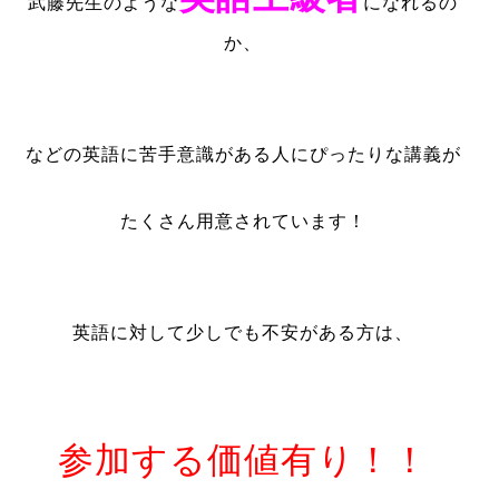
武藤先生のような
になれるの
か、
などの英語に苦手意識がある人にぴったりな講義が
たくさん用意されています！
英語に対して少しでも不安がある方は、
参加する価値有り！！