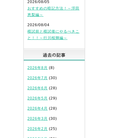
2026/08/05
おすすめの暗記方法！～浮田
恵梨編～
2026/08/04
模試前と模試後にやるべきこ
と！！～行川桜輝編～
過去の記事
2026年8月
(8)
2026年7月
(30)
2026年6月
(28)
2026年5月
(29)
2026年4月
(28)
2026年3月
(30)
2026年2月
(25)