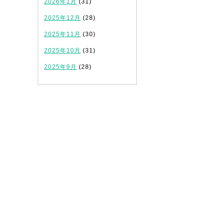
2026年1月
(31)
2025年12月
(28)
2025年11月
(30)
2025年10月
(31)
2025年9月
(28)