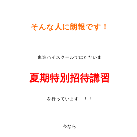
そんな人に朗報です！
東進ハイスクールではただいま
夏期特別招待講習
を行っています！！！
今なら