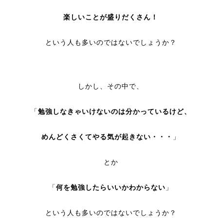
楽しいことが盛りだくさん！
という人も多いのではないでしょうか？
しかし、その中で、
「
勉強しなきゃいけないのは分かっているけど、
めんどくさくてやる気が起きない・・・
」
とか
「
何を勉強したらいいかわからない
」
という人も多いのではないでしょうか？