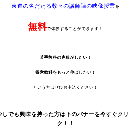
東進の名だたる数々の講師陣の映像授業
を
無料
で体験することができます！
苦手教科の克服がしたい！
得意教科をもっと伸ばしたい！
という方はぜひお申込ください！
少しでも興味を持った方は下のバナーを今すぐクリ
ク！！