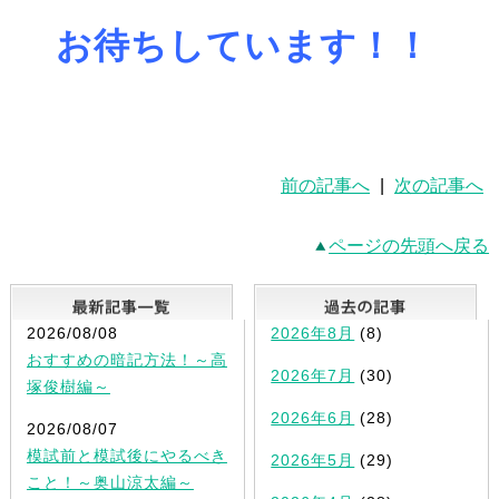
お待ちしています！！
前の記事へ
|
次の記事へ
ページの先頭へ戻る
最新記事一覧
2026/08/08
2026年8月
(8)
おすすめの暗記方法！～高
2026年7月
(30)
塚俊樹編～
2026年6月
(28)
2026/08/07
模試前と模試後にやるべき
2026年5月
(29)
こと！～奥山涼太編～