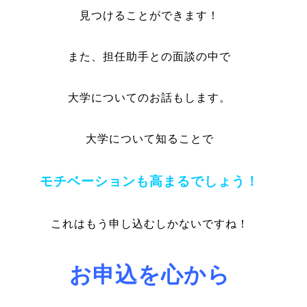
見つけることができます！
また、担任助手との面談の中で
大学についてのお話もします。
大学について知ることで
モチベーションも高まるでしょう！
これはもう申し込むしかないですね！
お申込を心から