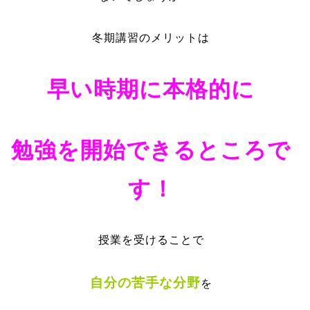
冬期講習のメリットは
早い時期に本格的に
勉強を開始できるところで
す！
授業を受けることで
自分の苦手な分野
を