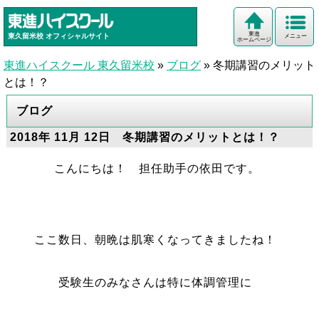
東進
東久留米校
オフィシャルサイト
メニュー
ホームページ
東進ハイスクール 東久留米校
»
ブログ
»
冬期講習のメリット
とは！？
ブログ
2018年 11月 12日 冬期講習のメリットとは！？
こんにちは！ 担任助手の依田です。
ここ数日、朝晩は肌寒くなってきましたね！
受験生のみなさんは特に体調管理に