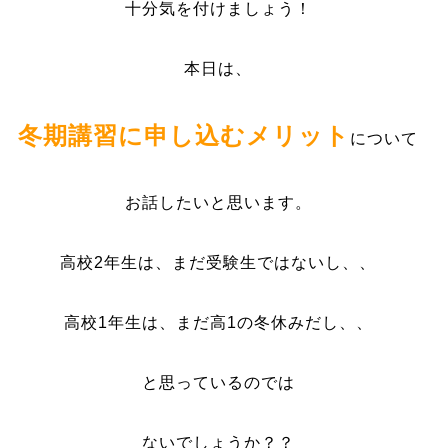
十分気を付けましょう！
本日は、
冬期講習に申し込むメリット
について
お話したいと思います。
高校2年生は、まだ受験生ではないし、、
高校1年生は、まだ高1の冬休みだし、、
と思っているのでは
ないでしょうか？？