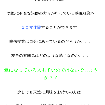
実際に有名な講師の方々が行っている映像授業を
１コマ体験
することができます！
映像授業は自分にあっているのだろうか、、、
校舎の雰囲気はどのような感じなのか、、、
気になっている人も多いのではないでしょう
か？？
少しでも東進に興味をお持ちの方は、