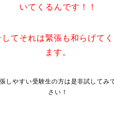
いてくるんです！！
そしてそれは緊張も和らげてく
ます。
張しやすい受験生の方は是非試してみ
さい！