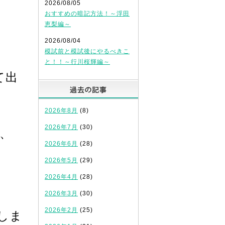
2026/08/05
おすすめの暗記方法！～浮田
恵梨編～
2026/08/04
模試前と模試後にやるべきこ
と！！～行川桜輝編～
て出
過去の記事
2026年8月
(8)
2026年7月
(30)
、
2026年6月
(28)
2026年5月
(29)
2026年4月
(28)
2026年3月
(30)
2026年2月
(25)
しま