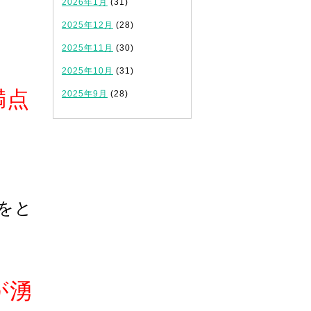
2026年1月
(31)
2025年12月
(28)
2025年11月
(30)
2025年10月
(31)
満点
2025年9月
(28)
をと
が湧