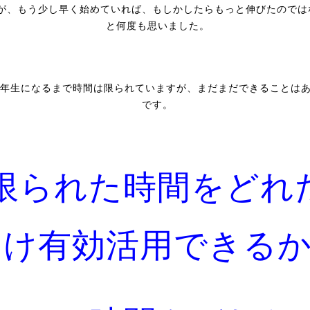
が、もう少し早く始めていれば、もしかしたらもっと伸びたのでは
と何度も思いました。
3年生になるまで時間は限られていますが、まだまだできることは
です。
限られた時間をどれ
け有効活用できる