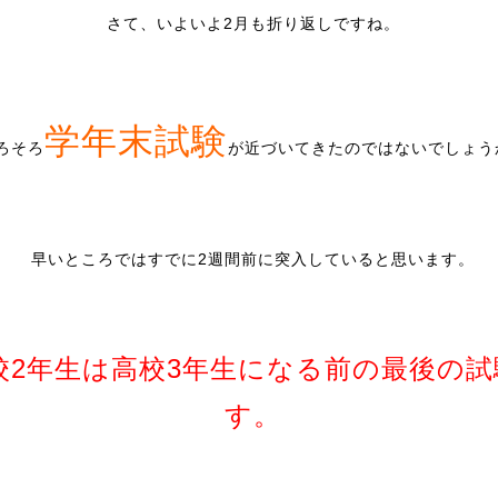
さて、いよいよ2月も折り返しですね。
学年末試験
ろそろ
が近づいてきたのではないでしょう
早いところではすでに2週間前に突入していると思います。
校2年生は高校3年生になる前の最後の試
す。