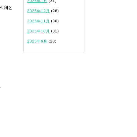
2026年1月
(31)
不利と
2025年12月
(28)
2025年11月
(30)
2025年10月
(31)
2025年9月
(28)
。
。