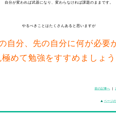
自分が変われば武器になり、変わらなければ課題のままです。
やるべきことはたくさんあると思いますが
の自分、先の自分に何が必要
見極めて勉強をすすめましょう
前の記事へ
|
ページ