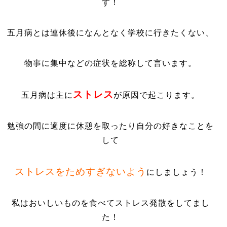
す！
五月病とは連休後になんとなく学校に行きたくない、
物事に集中などの症状を総称して言います。
ストレス
五月病は主に
が原因で起こります。
勉強の間に適度に休憩を取ったり自分の好きなことを
して
ストレスをためすぎないよう
にしましょう！
私はおいしいものを食べてストレス発散をしてまし
た！