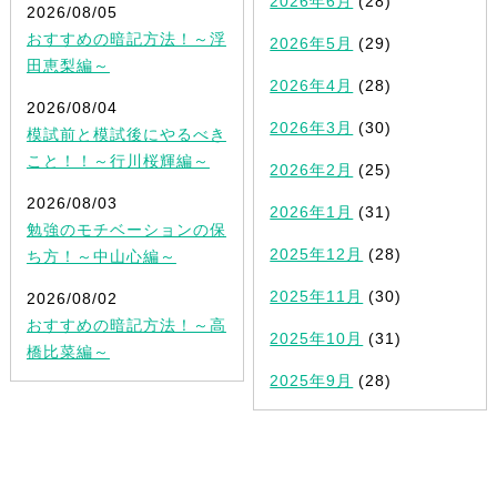
2026年6月
(28)
2026/08/05
おすすめの暗記方法！～浮
2026年5月
(29)
田恵梨編～
2026年4月
(28)
2026/08/04
2026年3月
(30)
模試前と模試後にやるべき
こと！！～行川桜輝編～
2026年2月
(25)
2026/08/03
2026年1月
(31)
勉強のモチベーションの保
2025年12月
(28)
ち方！～中山心編～
2025年11月
(30)
2026/08/02
おすすめの暗記方法！～高
2025年10月
(31)
橋比菜編～
2025年9月
(28)