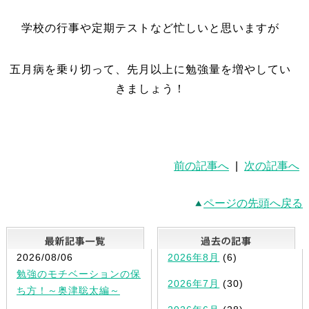
学校の行事や定期テストなど忙しいと思いますが
五月病を乗り切って、先月以上に勉強量を増やしてい
きましょう！
前の記事へ
|
次の記事へ
ページの先頭へ戻る
最新記事一覧
2026/08/06
2026年8月
(6)
勉強のモチベーションの保
2026年7月
(30)
ち方！～奥津聡太編～