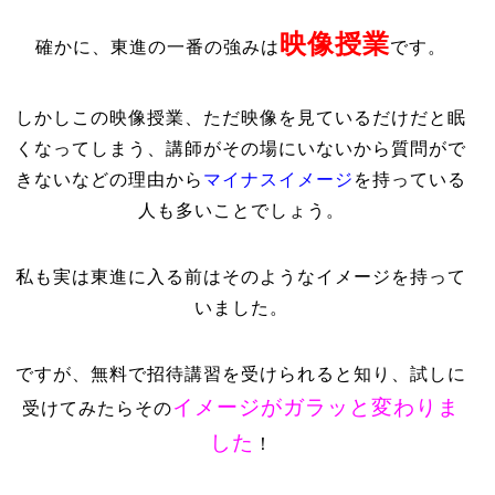
映像授業
確かに、東進の一番の強みは
です。
しかしこの映像授業、ただ映像を見ているだけだと眠
くなってしまう、講師がその場にいないから質問がで
きないなどの理由から
マイナスイメージ
を持っている
人も多いことでしょう。
私も実は東進に入る前はそのようなイメージを持って
いました。
ですが、無料で招待講習を受けられると知り、試しに
イメージがガラッと変わりま
受けてみたらその
した
！