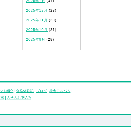
2026年1月
(31)
2025年12月
(28)
2025年11月
(30)
2025年10月
(31)
2025年9月
(28)
ント紹介
|
合格体験記
|
ブログ
|
校舎アルバム
|
請求
|
入学のお申込み