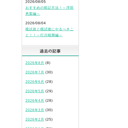
2026/08/05
おすすめの暗記方法！～浮田
恵梨編～
2026/08/04
模試前と模試後にやるべきこ
と！！～行川桜輝編～
過去の記事
2026年8月
(8)
2026年7月
(30)
2026年6月
(28)
2026年5月
(29)
2026年4月
(28)
2026年3月
(30)
2026年2月
(25)