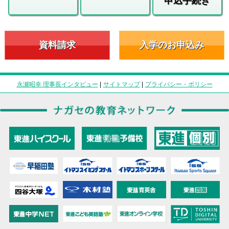
申込手続き
資料請求
入学のお申込み
永瀬昭幸 理事長インタビュー
|
サイトマップ
|
プライバシー・ポリシー