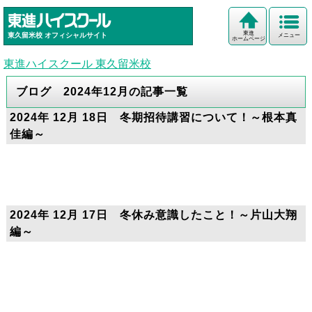
東進
東久留米校
オフィシャルサイト
メニュー
ホームページ
東進ハイスクール 東久留米校
ブログ 2024年12月の記事一覧
2024年 12月 18日 冬期招待講習について！～根本真
佳編～
2024年 12月 17日 冬休み意識したこと！～片山大翔
編～