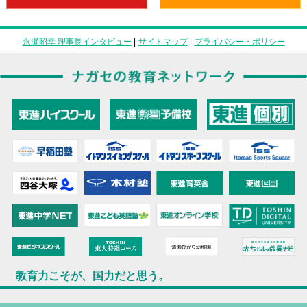
永瀬昭幸 理事長インタビュー
|
サイトマップ
|
プライバシー・ポリシー
教育力こそが、国力だと思う。