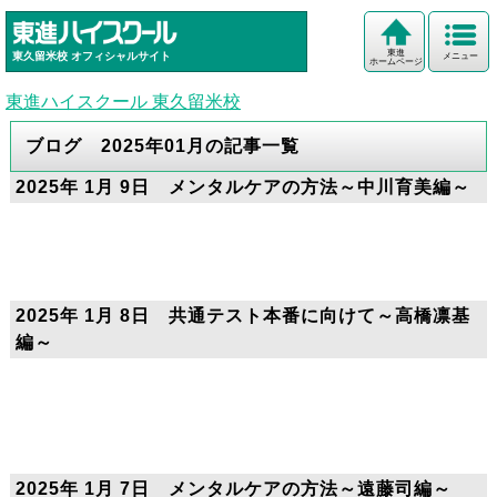
東進
東久留米校
オフィシャルサイト
メニュー
ホームページ
東進ハイスクール 東久留米校
ブログ 2025年01月の記事一覧
2025年 1月 9日 メンタルケアの方法～中川育美編～
2025年 1月 8日 共通テスト本番に向けて～高橋凛基
編～
2025年 1月 7日 メンタルケアの方法～遠藤司編～