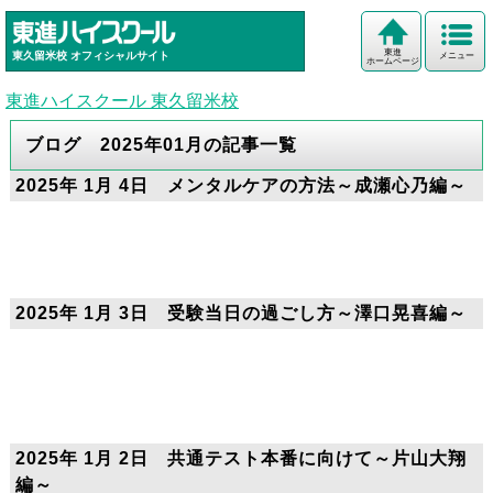
東進
東久留米校
オフィシャルサイト
メニュー
ホームページ
東進ハイスクール 東久留米校
ブログ 2025年01月の記事一覧
2025年 1月 4日 メンタルケアの方法～成瀬心乃編～
2025年 1月 3日 受験当日の過ごし方～澤口晃喜編～
2025年 1月 2日 共通テスト本番に向けて～片山大翔
編～